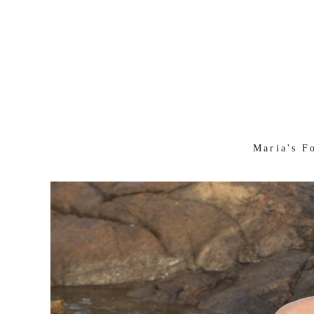
Maria's F