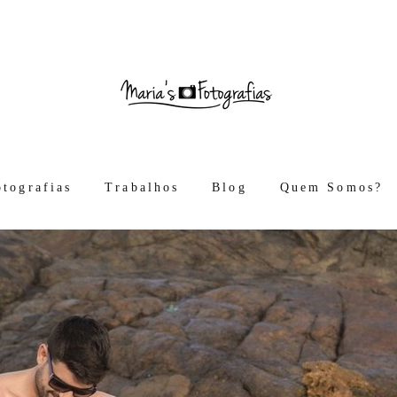
otografias
Trabalhos
Blog
Quem Somos?