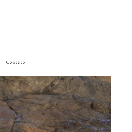
Contato