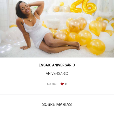
ENSAIO ANIVERSÁRIO
ANIVERSARIO
948
0
SOBRE MARIAS