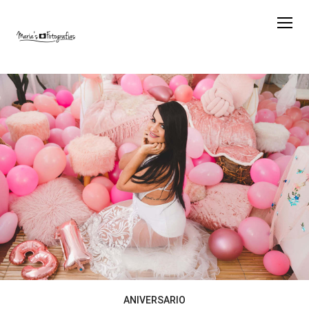
ANIVERSARIO