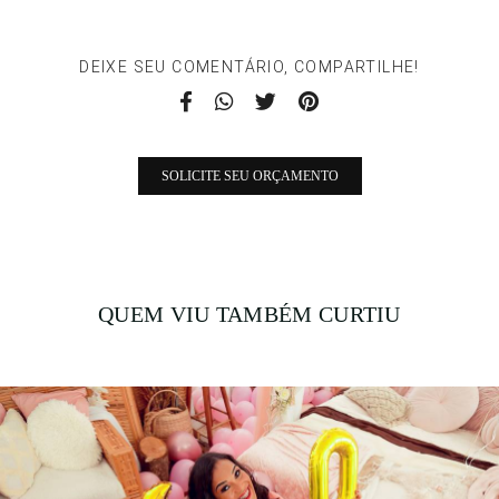
DEIXE SEU COMENTÁRIO, COMPARTILHE!
SOLICITE SEU ORÇAMENTO
QUEM VIU TAMBÉM CURTIU