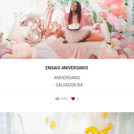
ENSAIO ANIVERSARIO
ANIVERSARIO
SALVADOR-BA
973
0