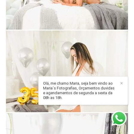
Olá, me chamo Maria, seja bem vindo ao
✕
Maria´s Fotografias, Orçamentos duvidas
e agendamentos de segunda a sexta da
08h as 18h.