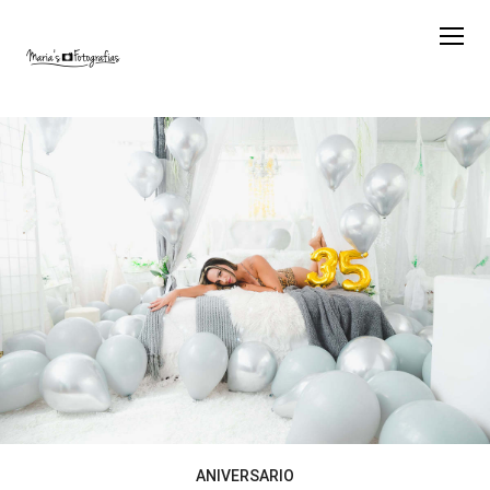
ANIVERSARIO