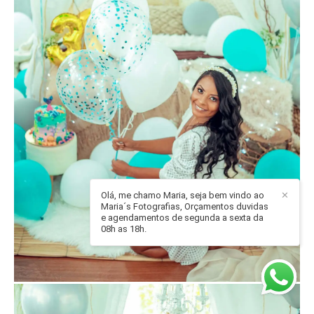
Olá, me chamo Maria, seja bem vindo ao
✕
Maria´s Fotografias, Orçamentos duvidas
e agendamentos de segunda a sexta da
08h as 18h.