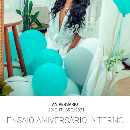
ANIVERSARIO
28/OUTUBRO/2021
ENSAIO ANIVERSÁRIO INTERNO