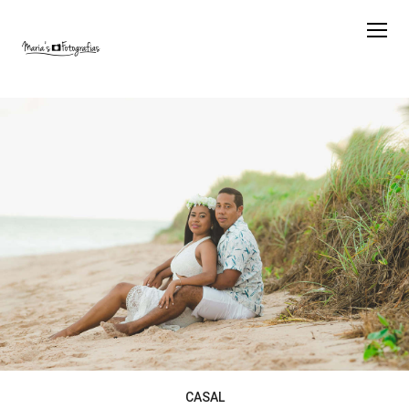
CASAL