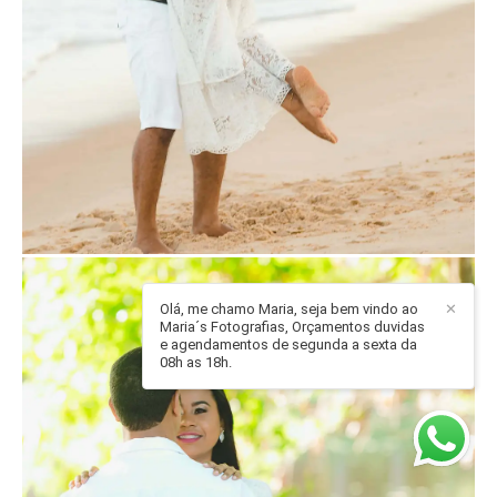
Olá, me chamo Maria, seja bem vindo ao
✕
Maria´s Fotografias, Orçamentos duvidas
e agendamentos de segunda a sexta da
08h as 18h.