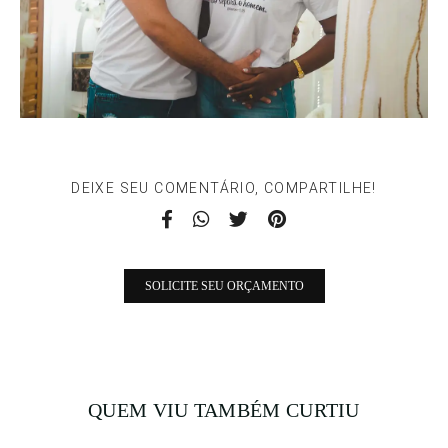
DEIXE SEU COMENTÁRIO, COMPARTILHE!
SOLICITE SEU ORÇAMENTO
QUEM VIU TAMBÉM CURTIU