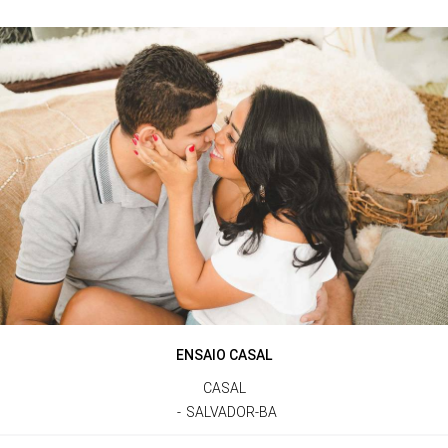
ENSAIO CASAL
CASAL
SALVADOR-BA