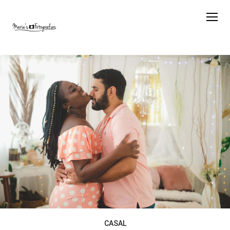
CASAL