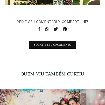
DEIXE SEU COMENTÁRIO, COMPARTILHE!
SOLICITE SEU ORÇAMENTO
QUEM VIU TAMBÉM CURTIU