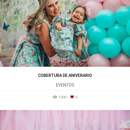
COBERTURA DE ANIVERARIO
EVENTOS
1300
0