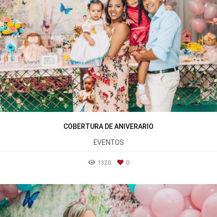
COBERTURA DE ANIVERARIO
EVENTOS
1320
0