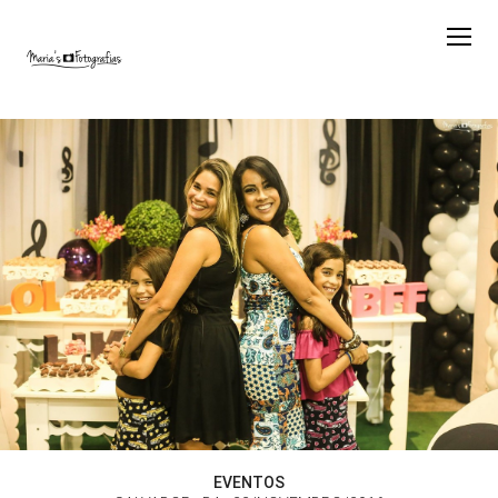
EVENTOS