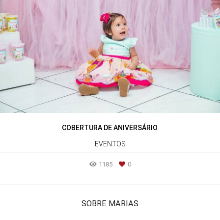
COBERTURA DE ANIVERSÁRIO
EVENTOS
1185
0
SOBRE MARIAS