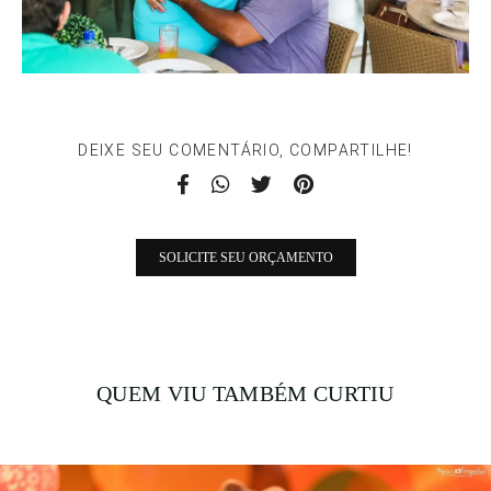
DEIXE SEU COMENTÁRIO, COMPARTILHE!
SOLICITE SEU ORÇAMENTO
QUEM VIU TAMBÉM CURTIU