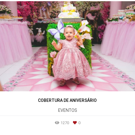
COBERTURA DE ANIVERSÁRIO
EVENTOS
1270
0