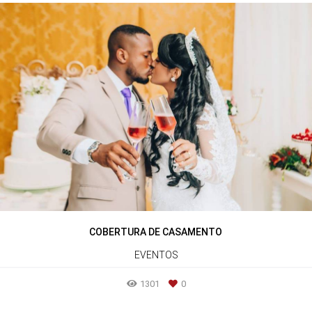
COBERTURA DE CASAMENTO
EVENTOS
1301
0