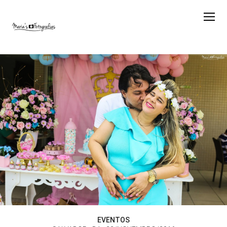
EVENTOS