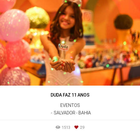
DUDA FAZ 11 ANOS
EVENTOS
SALVADOR - BAHIA
1513
29