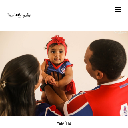
FAMÍLIA