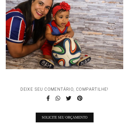
DEIXE SEU COMENTÁRIO, COMPARTILHE!
SOLICITE SEU ORÇAMENTO