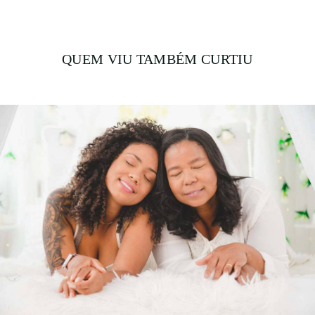
QUEM VIU TAMBÉM CURTIU