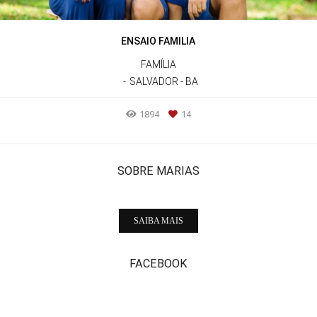
ENSAIO FAMILIA
FAMÍLIA
SALVADOR - BA
1894
14
SOBRE MARIAS
SAIBA MAIS
FACEBOOK