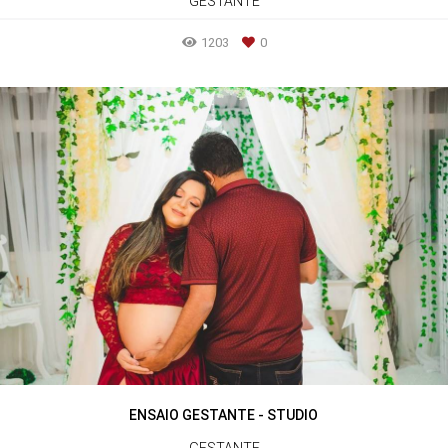
GESTANTE
1203
0
ENSAIO GESTANTE - STUDIO