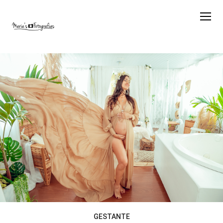
GESTANTE