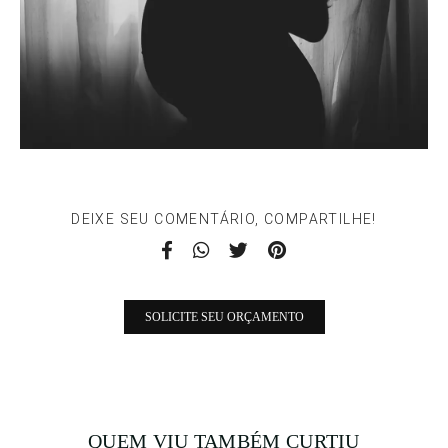
DEIXE SEU COMENTÁRIO, COMPARTILHE!
SOLICITE SEU ORÇAMENTO
QUEM VIU TAMBÉM CURTIU