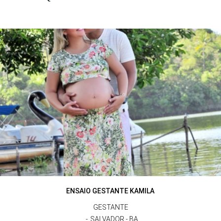
ENSAIO GESTANTE KAMILA
GESTANTE
SALVADOR - BA