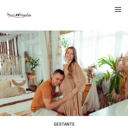
GESTANTE