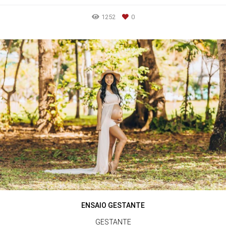
1252
0
ENSAIO GESTANTE
GESTANTE