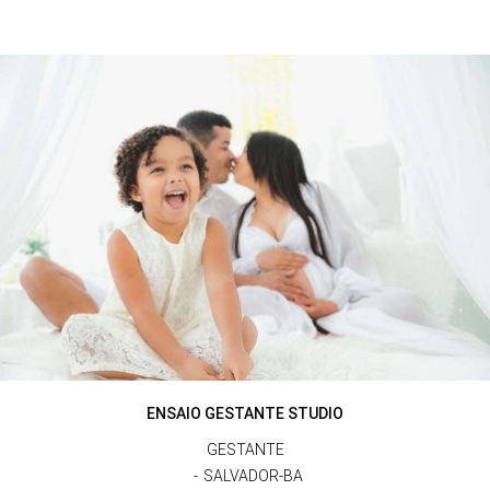
ENSAIO GESTANTE STUDIO
GESTANTE
SALVADOR-BA