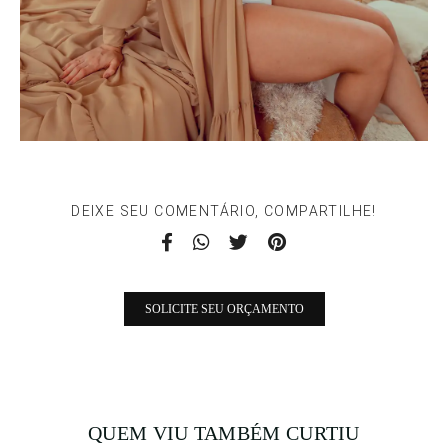
DEIXE SEU COMENTÁRIO, COMPARTILHE!
SOLICITE SEU ORÇAMENTO
QUEM VIU TAMBÉM CURTIU