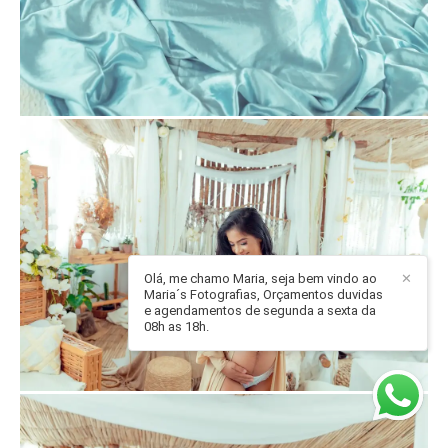
Olá, me chamo Maria, seja bem vindo ao
✕
Maria´s Fotografias, Orçamentos duvidas
e agendamentos de segunda a sexta da
08h as 18h.