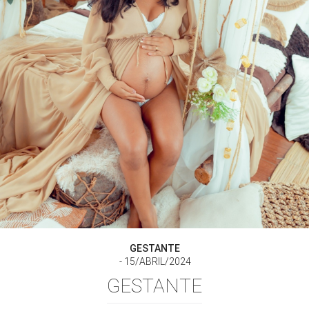
GESTANTE
15/ABRIL/2024
GESTANTE