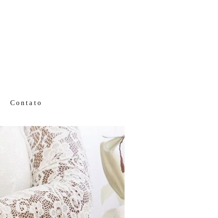
Contato