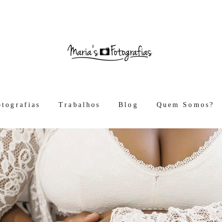
otografias
Trabalhos
Blog
Quem Somos?