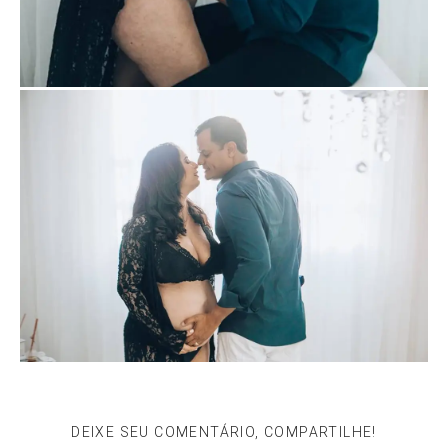
DEIXE SEU COMENTÁRIO, COMPARTILHE!