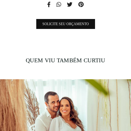
SOLICITE SEU ORÇAMENTO
QUEM VIU TAMBÉM CURTIU