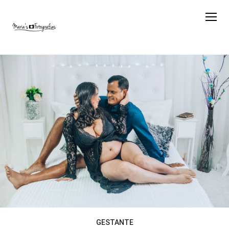
GESTANTE