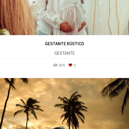
GESTANTE RÚSTICO
GESTANTE
809
0