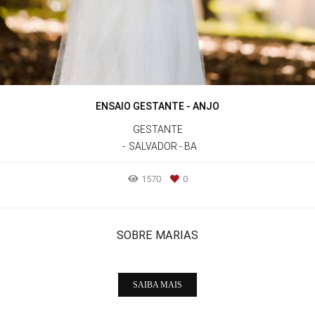
ENSAIO GESTANTE - ANJO
GESTANTE
SALVADOR - BA
1570
0
SOBRE MARIAS
SAIBA MAIS