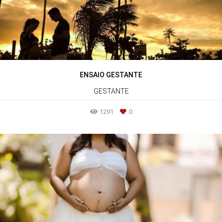
ENSAIO GESTANTE
GESTANTE
1291
0