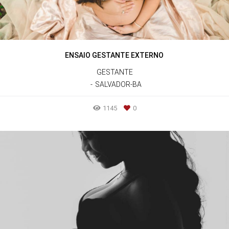
ENSAIO GESTANTE EXTERNO
GESTANTE
SALVADOR-BA
1145
0