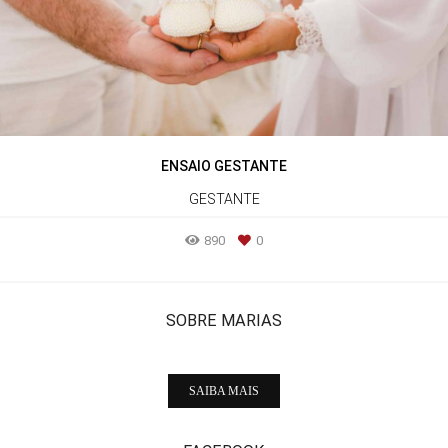
ENSAIO GESTANTE
GESTANTE
890
0
SOBRE MARIAS
SAIBA MAIS