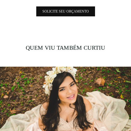
SOLICITE SEU ORÇAMENTO
QUEM VIU TAMBÉM CURTIU