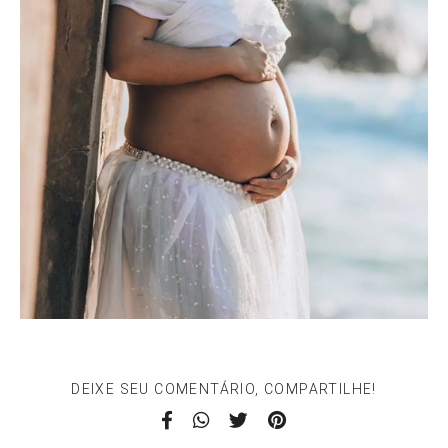
DEIXE SEU COMENTÁRIO, COMPARTILHE!