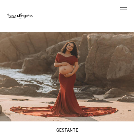
GESTANTE