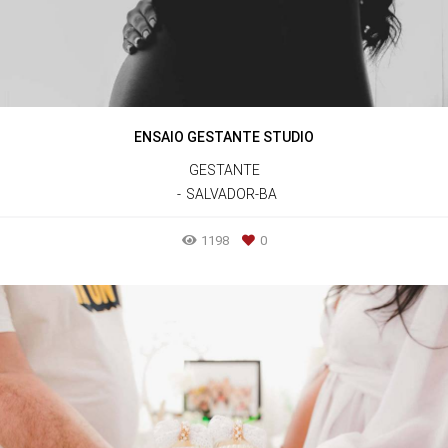
ENSAIO GESTANTE STUDIO
GESTANTE
SALVADOR-BA
1198
0