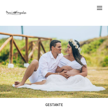
GESTANTE