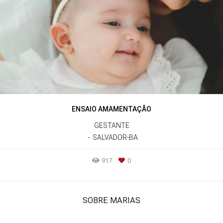
ENSAIO AMAMENTAÇÃO
GESTANTE
SALVADOR-BA
917
0
SOBRE MARIAS