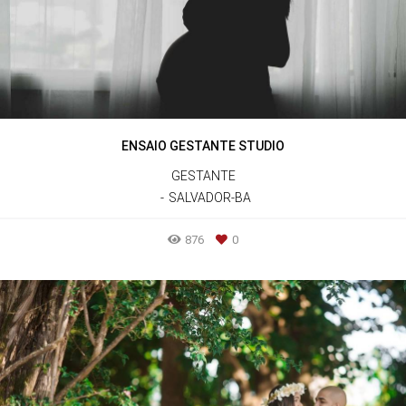
ENSAIO GESTANTE STUDIO
GESTANTE
SALVADOR-BA
876
0