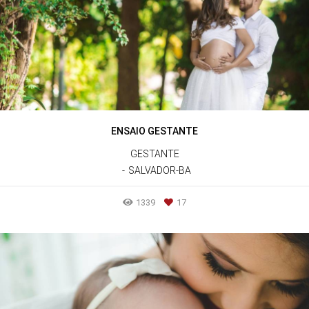
ENSAIO GESTANTE
GESTANTE
SALVADOR-BA
1339
17