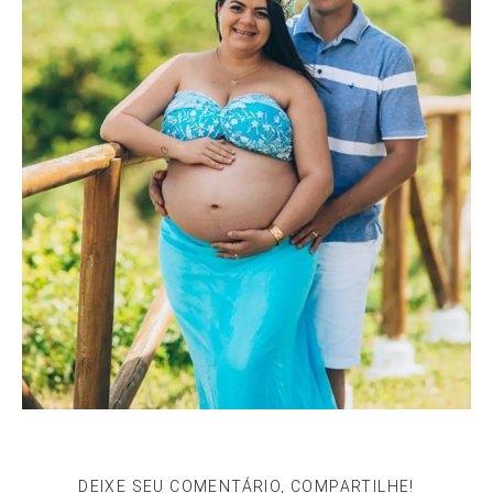
DEIXE SEU COMENTÁRIO, COMPARTILHE!