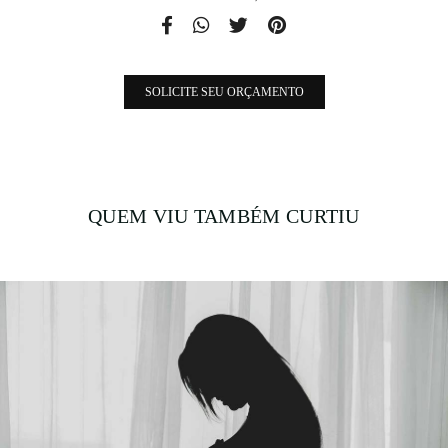
SOLICITE SEU ORÇAMENTO
QUEM VIU TAMBÉM CURTIU