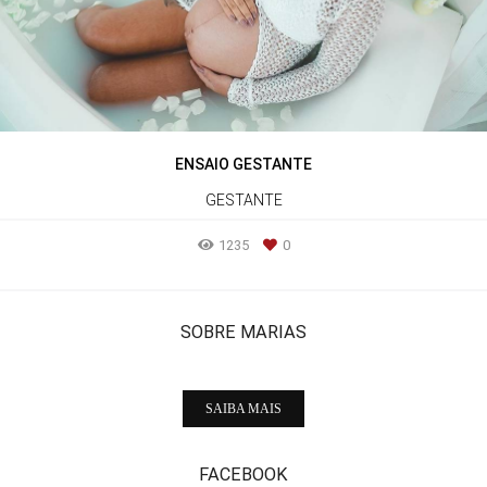
ENSAIO GESTANTE
GESTANTE
1235
0
SOBRE MARIAS
SAIBA MAIS
FACEBOOK