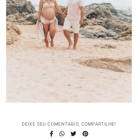
DEIXE SEU COMENTÁRIO, COMPARTILHE!