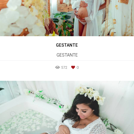
GESTANTE
GESTANTE
572
0