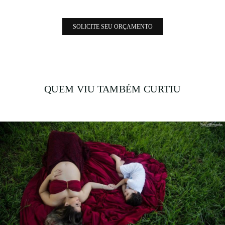
SOLICITE SEU ORÇAMENTO
QUEM VIU TAMBÉM CURTIU