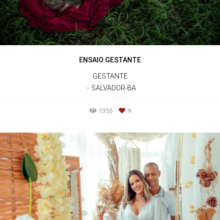
ENSAIO GESTANTE
GESTANTE
SALVADOR-BA
1355
9