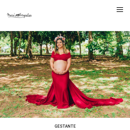
GESTANTE