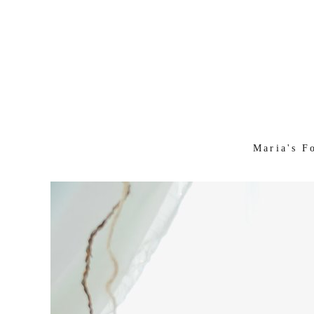
Maria's F