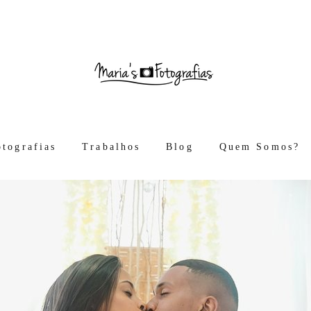
otografias
Trabalhos
Blog
Quem Somos?