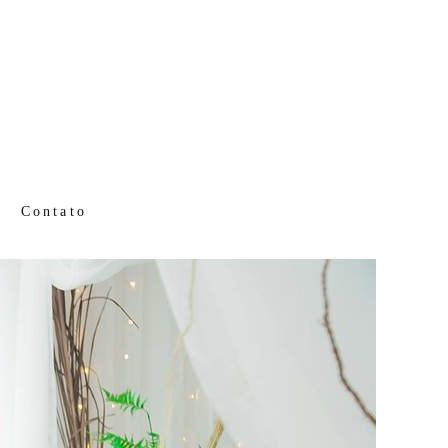
Contato