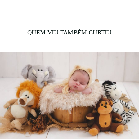
QUEM VIU TAMBÉM CURTIU