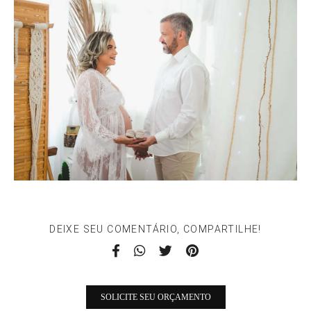
DEIXE SEU COMENTÁRIO, COMPARTILHE!
SOLICITE SEU ORÇAMENTO