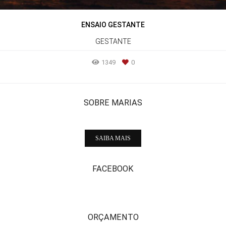
ENSAIO GESTANTE
GESTANTE
1349
0
SOBRE MARIAS
SAIBA MAIS
FACEBOOK
ORÇAMENTO