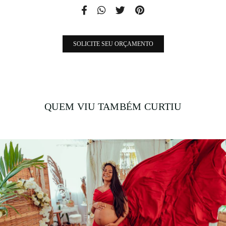
SOLICITE SEU ORÇAMENTO
QUEM VIU TAMBÉM CURTIU