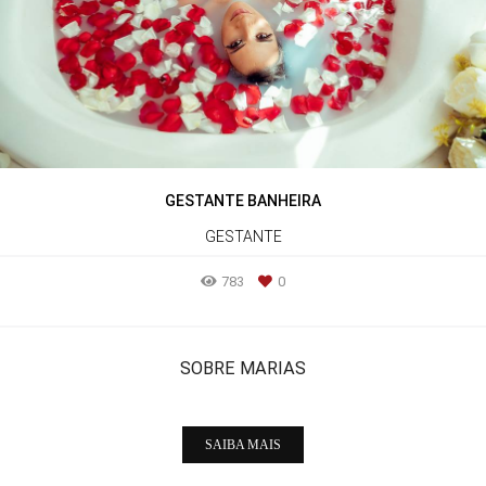
GESTANTE BANHEIRA
GESTANTE
783
0
SOBRE MARIAS
SAIBA MAIS