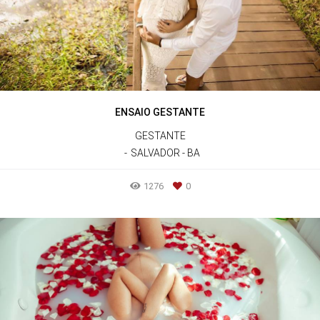
ENSAIO GESTANTE
GESTANTE
SALVADOR - BA
1276
0