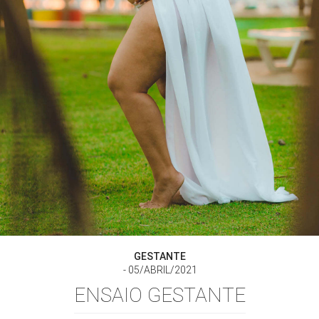
GESTANTE
05/ABRIL/2021
ENSAIO GESTANTE