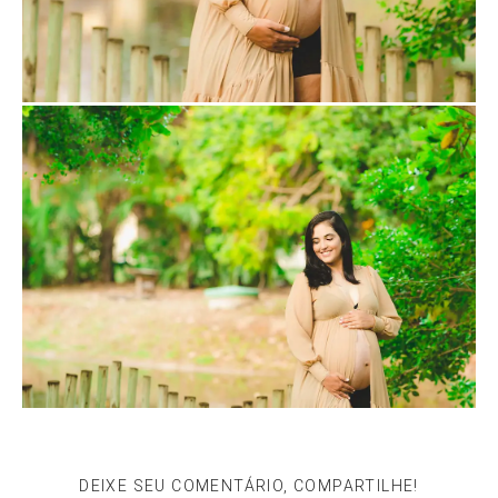
DEIXE SEU COMENTÁRIO, COMPARTILHE!