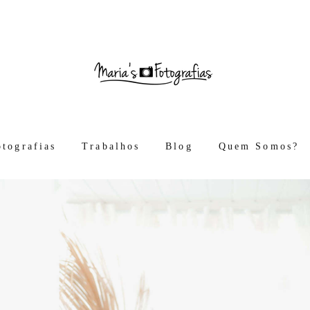
otografias
Trabalhos
Blog
Quem Somos?