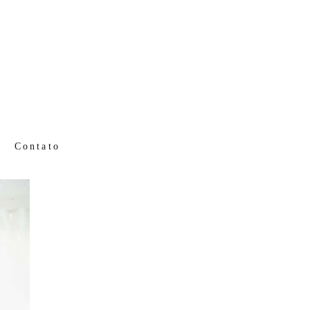
Contato