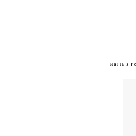
Maria's F