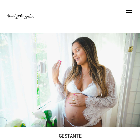
GESTANTE