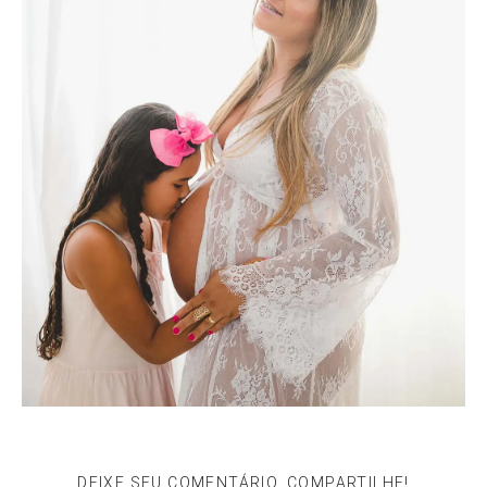
DEIXE SEU COMENTÁRIO, COMPARTILHE!