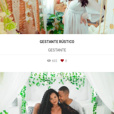
GESTANTE RÚSTICO
GESTANTE
632
0