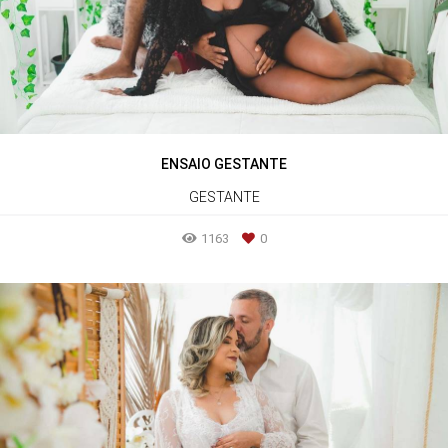
ENSAIO GESTANTE
GESTANTE
1163
0