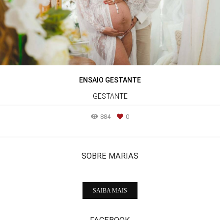
ENSAIO GESTANTE
GESTANTE
884
0
SOBRE MARIAS
SAIBA MAIS