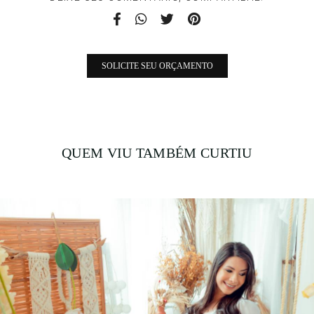
SOLICITE SEU ORÇAMENTO
QUEM VIU TAMBÉM CURTIU