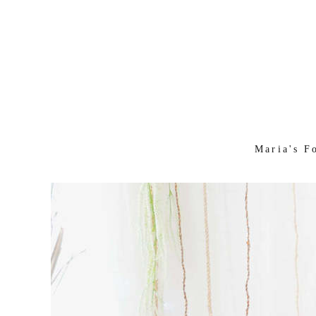
Maria's F