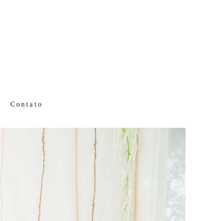
Contato