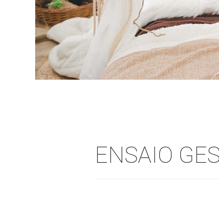
ENSAIO GE