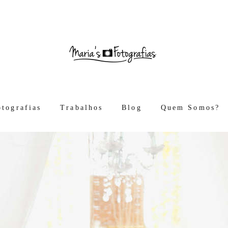
otografias
Trabalhos
Blog
Quem Somos?