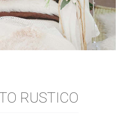
TO RUSTICO