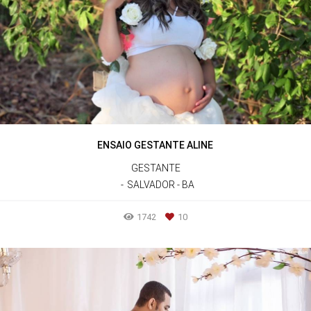
ENSAIO GESTANTE ALINE
GESTANTE
SALVADOR - BA
1742
10