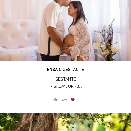
ENSAIO GESTANTE
GESTANTE
SALVADOR - BA
1325
1