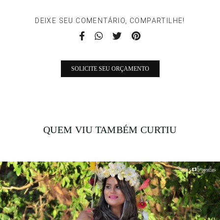
DEIXE SEU COMENTÁRIO, COMPARTILHE!
SOLICITE SEU ORÇAMENTO
QUEM VIU TAMBÉM CURTIU