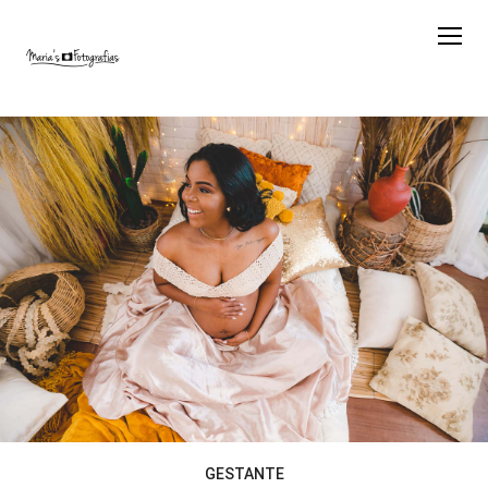
GESTANTE