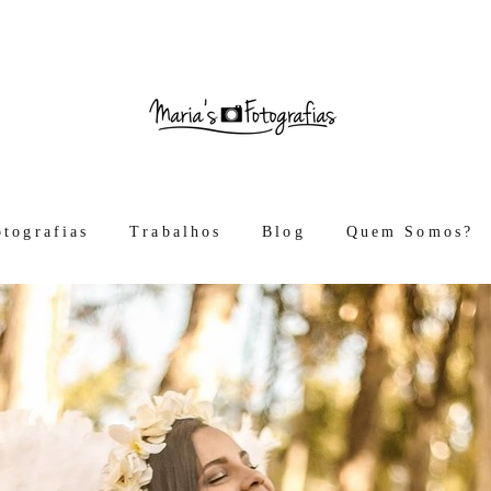
otografias
Trabalhos
Blog
Quem Somos?