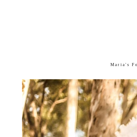
Maria's F