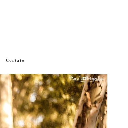
Contato