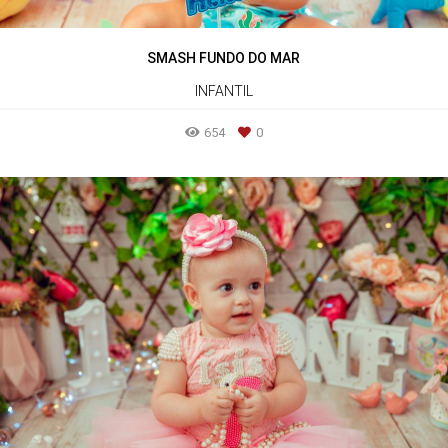
SMASH FUNDO DO MAR
INFANTIL
654
0