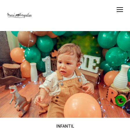
INFANTIL