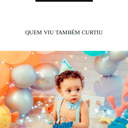
QUEM VIU TAMBÉM CURTIU