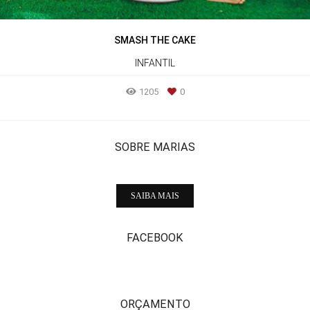
SMASH THE CAKE
INFANTIL
1205
0
SOBRE MARIAS
SAIBA MAIS
FACEBOOK
ORÇAMENTO