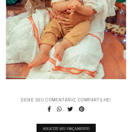
DEIXE SEU COMENTÁRIO, COMPARTILHE!
SOLICITE SEU ORÇAMENTO