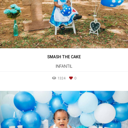
SMASH THE CAKE
INFANTIL
1324
0