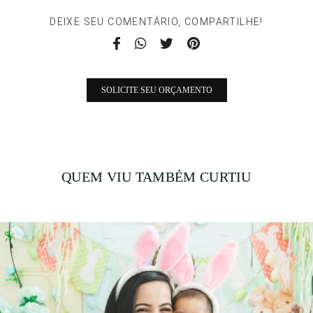
DEIXE SEU COMENTÁRIO, COMPARTILHE!
SOLICITE SEU ORÇAMENTO
QUEM VIU TAMBÉM CURTIU