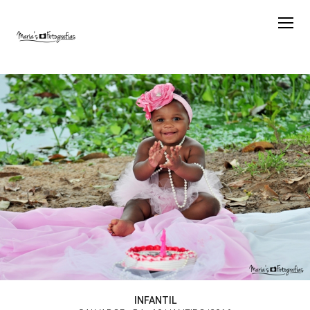
INFANTIL