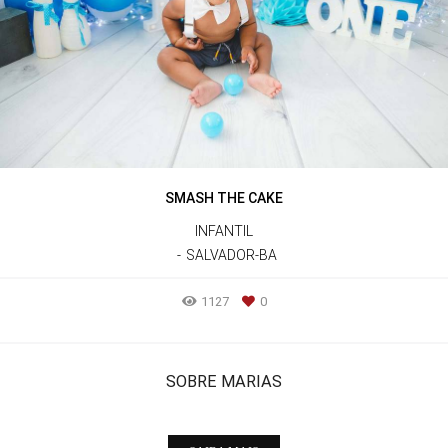
SMASH THE CAKE
INFANTIL
SALVADOR-BA
1127
0
SOBRE MARIAS