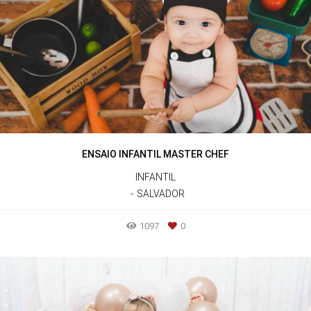
ENSAIO INFANTIL MASTER CHEF
INFANTIL
SALVADOR
1097
0