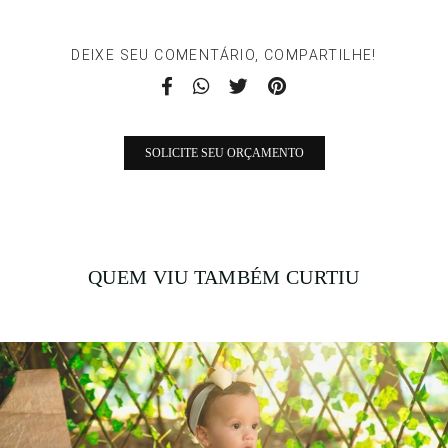
DEIXE SEU COMENTÁRIO, COMPARTILHE!
SOLICITE SEU ORÇAMENTO
QUEM VIU TAMBÉM CURTIU