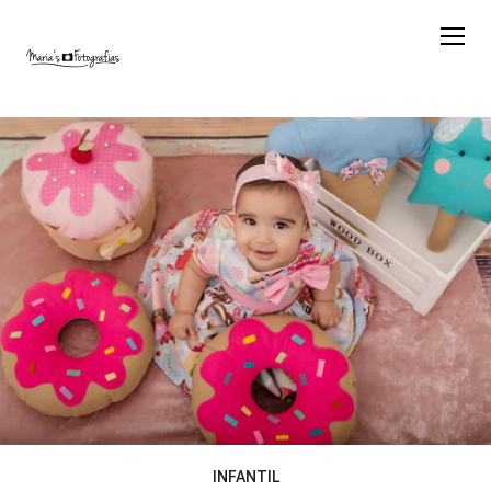
INFANTIL