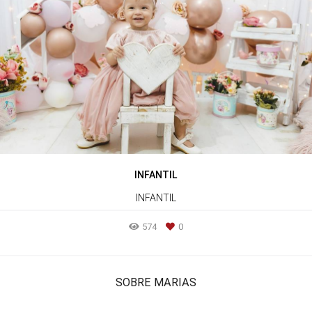
INFANTIL
INFANTIL
574
0
SOBRE MARIAS