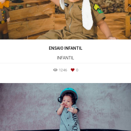
ENSAIO INFANTIL
INFANTIL
1246
0