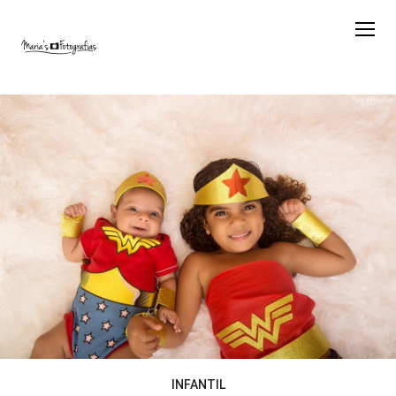
INFANTIL