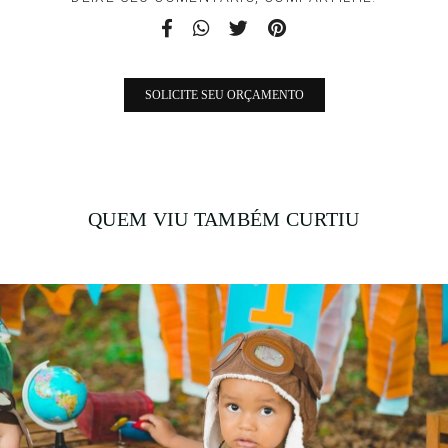
SOLICITE SEU ORÇAMENTO
QUEM VIU TAMBÉM CURTIU