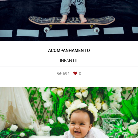
ACOMPANHAMENTO
INFANTIL
694
0