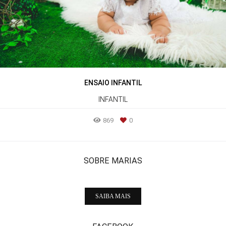
ENSAIO INFANTIL
INFANTIL
869
0
SOBRE MARIAS
SAIBA MAIS