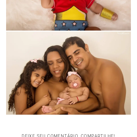
DEIXE SEU COMENTÁRIO, COMPARTILHE!