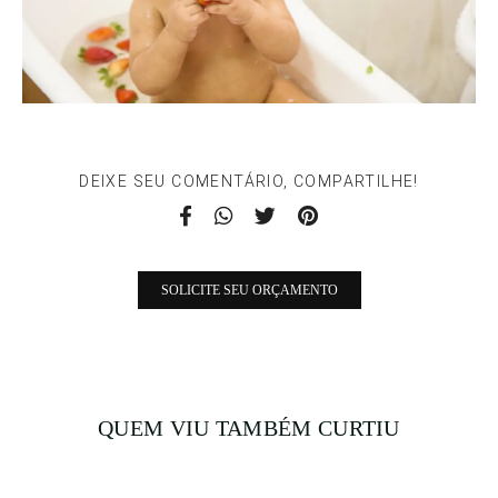
DEIXE SEU COMENTÁRIO, COMPARTILHE!
SOLICITE SEU ORÇAMENTO
QUEM VIU TAMBÉM CURTIU