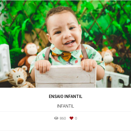
ENSAIO INFANTIL
INFANTIL
860
0