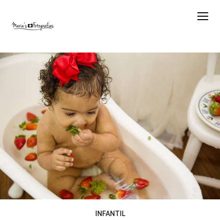
INFANTIL