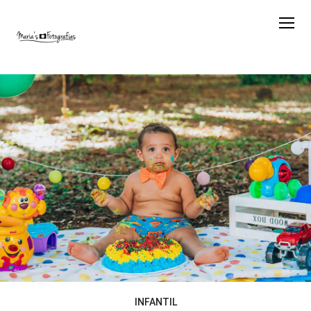
INFANTIL