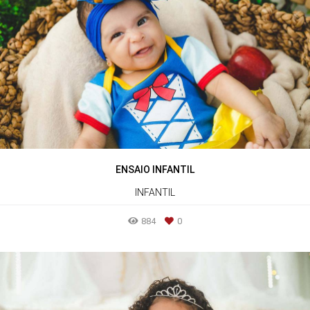
ENSAIO INFANTIL
INFANTIL
884
0