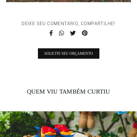
DEIXE SEU COMENTÁRIO, COMPARTILHE!
SOLICITE SEU ORÇAMENTO
QUEM VIU TAMBÉM CURTIU