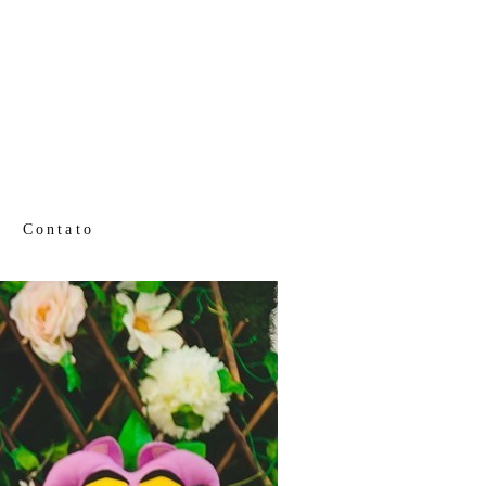
Contato