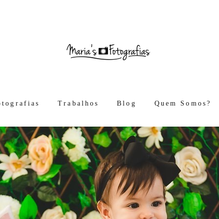
otografias
Trabalhos
Blog
Quem Somos?