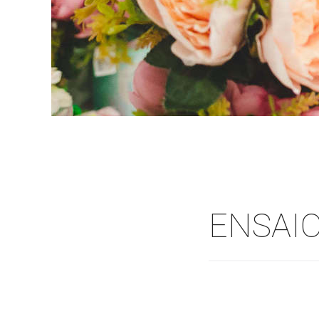
ENSAIO