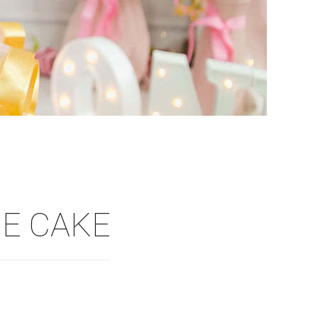
HE CAKE