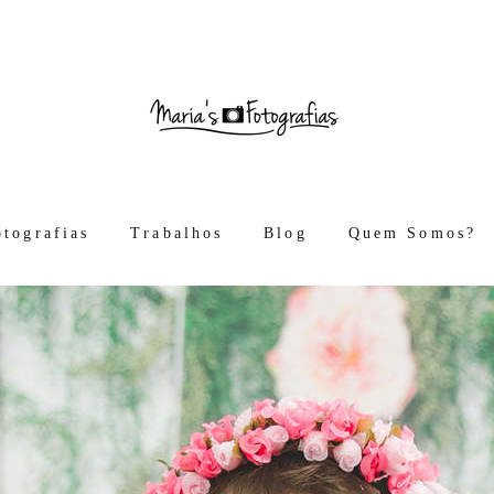
otografias
Trabalhos
Blog
Quem Somos?