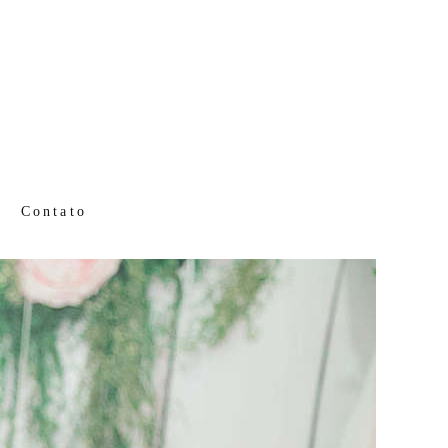
Contato