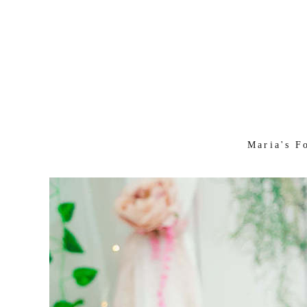
Maria's F