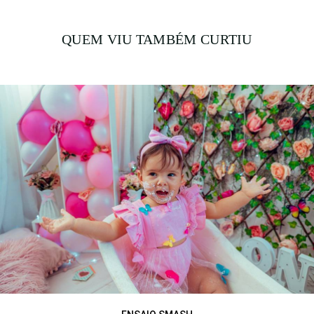
QUEM VIU TAMBÉM CURTIU