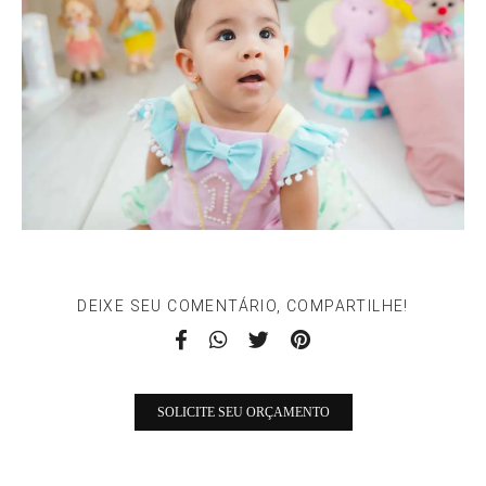
DEIXE SEU COMENTÁRIO, COMPARTILHE!
SOLICITE SEU ORÇAMENTO