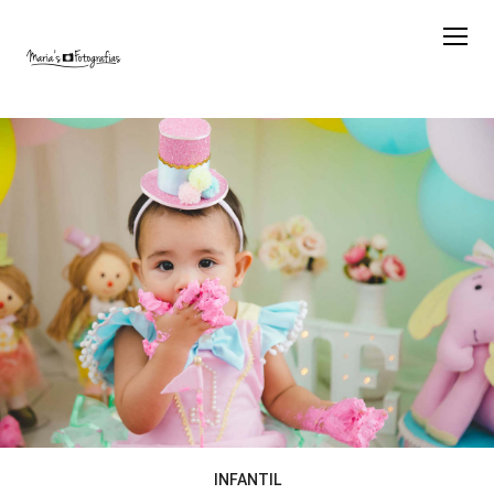
INFANTIL