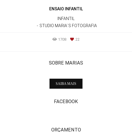
ENSAIO INFANTIL
INFANTIL
STUDIO MARIA´S FOTOGRAFIA
1708
22
SOBRE MARIAS
SAIBA MAIS
FACEBOOK
ORÇAMENTO