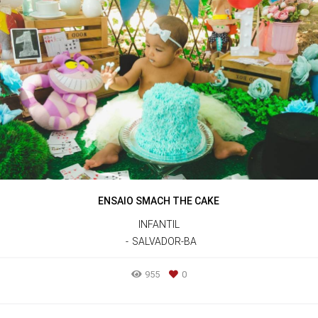
ENSAIO SMACH THE CAKE
INFANTIL
SALVADOR-BA
955
0