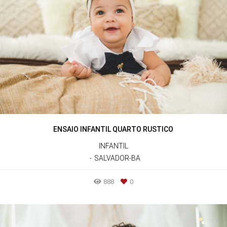
ENSAIO INFANTIL QUARTO RUSTICO
INFANTIL
SALVADOR-BA
888
0