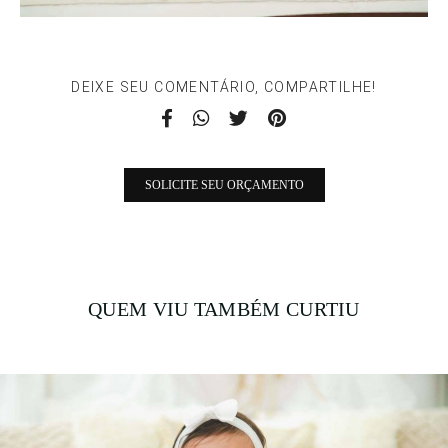
DEIXE SEU COMENTÁRIO, COMPARTILHE!
SOLICITE SEU ORÇAMENTO
QUEM VIU TAMBÉM CURTIU