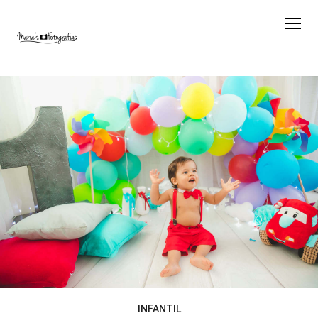
INFANTIL