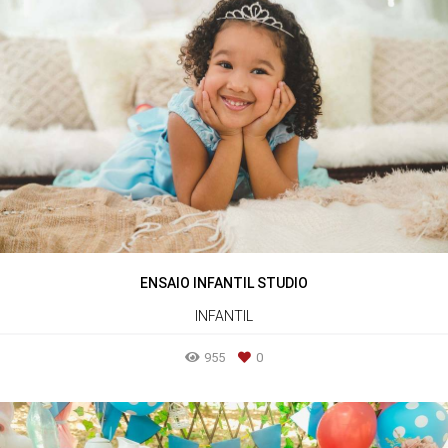
ENSAIO INFANTIL STUDIO
INFANTIL
955
0