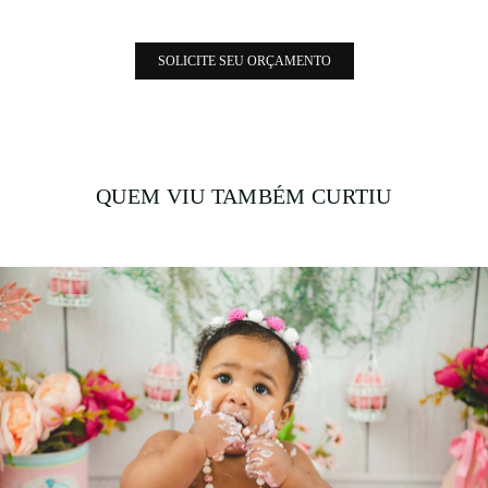
SOLICITE SEU ORÇAMENTO
QUEM VIU TAMBÉM CURTIU