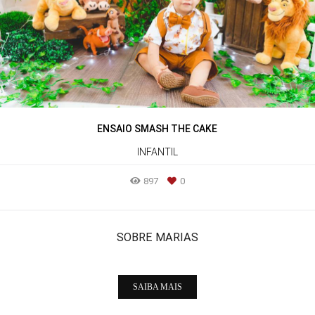
ENSAIO SMASH THE CAKE
INFANTIL
897
0
SOBRE MARIAS
SAIBA MAIS