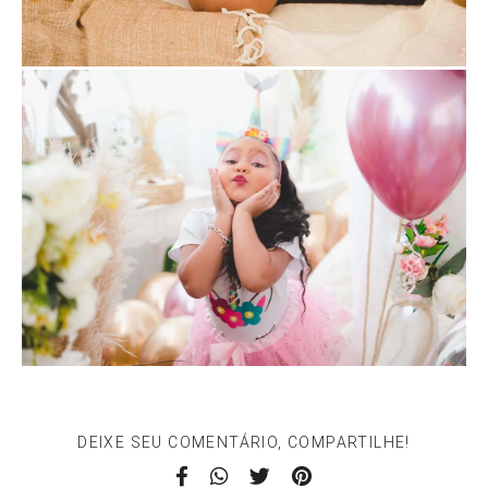
DEIXE SEU COMENTÁRIO, COMPARTILHE!