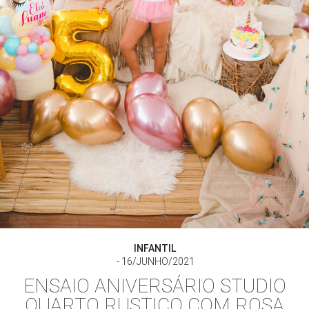
INFANTIL
16/JUNHO/2021
ENSAIO ANIVERSÁRIO STUDIO
QUARTO RUSTICO COM ROSA