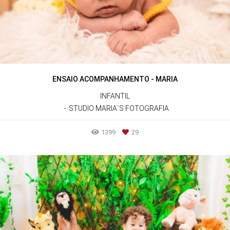
ENSAIO ACOMPANHAMENTO - MARIA
INFANTIL
STUDIO MARIA´S FOTOGRAFIA
1399
29