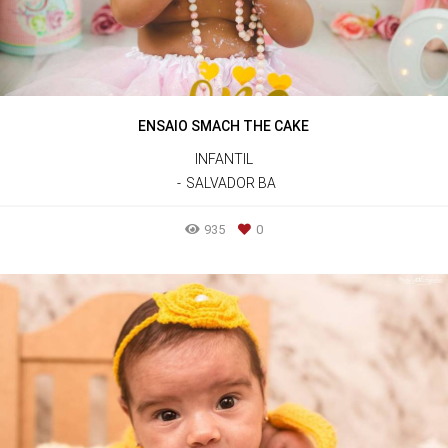
ENSAIO SMACH THE CAKE
INFANTIL
SALVADOR BA
935
0