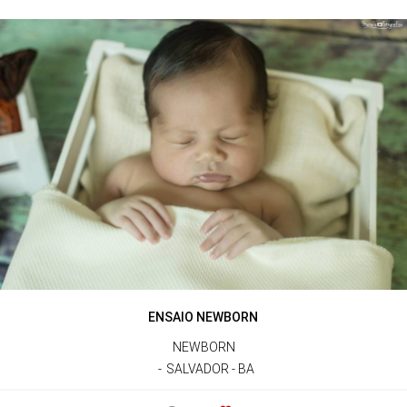
ENSAIO NEWBORN
NEWBORN
SALVADOR - BA