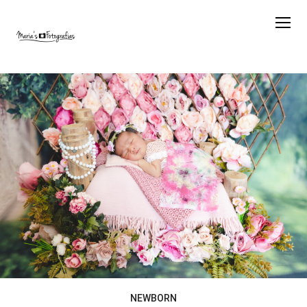
NEWBORN