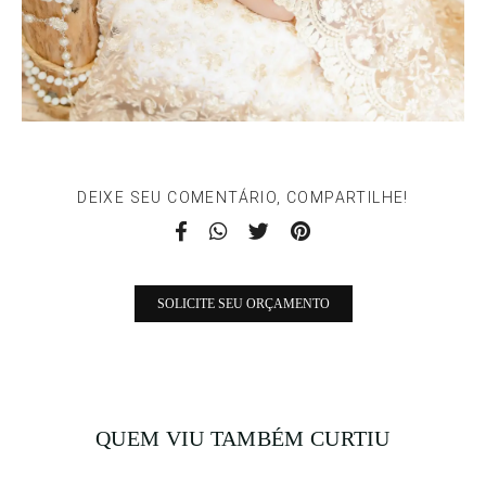
DEIXE SEU COMENTÁRIO, COMPARTILHE!
SOLICITE SEU ORÇAMENTO
QUEM VIU TAMBÉM CURTIU