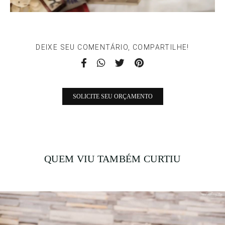
DEIXE SEU COMENTÁRIO, COMPARTILHE!
SOLICITE SEU ORÇAMENTO
QUEM VIU TAMBÉM CURTIU