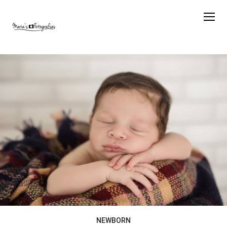
NEWBORN