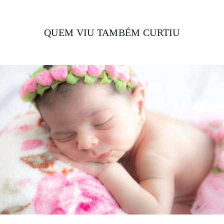
QUEM VIU TAMBÉM CURTIU