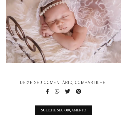
DEIXE SEU COMENTÁRIO, COMPARTILHE!
SOLICITE SEU ORÇAMENTO