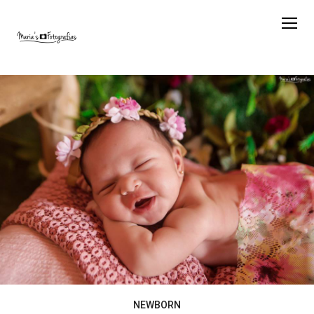
NEWBORN