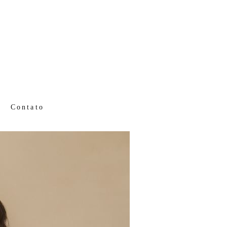
Contato