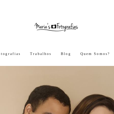
otografias
Trabalhos
Blog
Quem Somos?