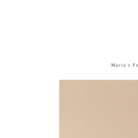
Maria's F