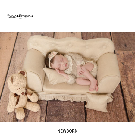
NEWBORN