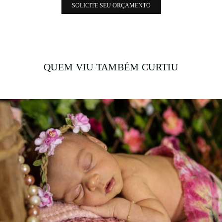
SOLICITE SEU ORÇAMENTO
QUEM VIU TAMBÉM CURTIU