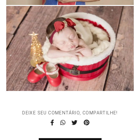
DEIXE SEU COMENTÁRIO, COMPARTILHE!