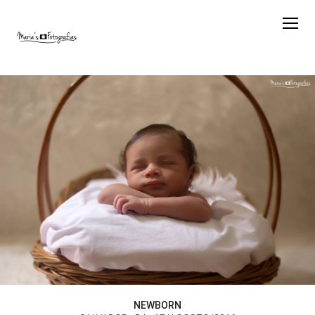
NEWBORN