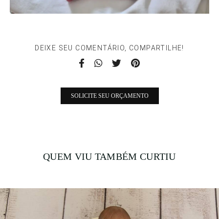
DEIXE SEU COMENTÁRIO, COMPARTILHE!
SOLICITE SEU ORÇAMENTO
QUEM VIU TAMBÉM CURTIU