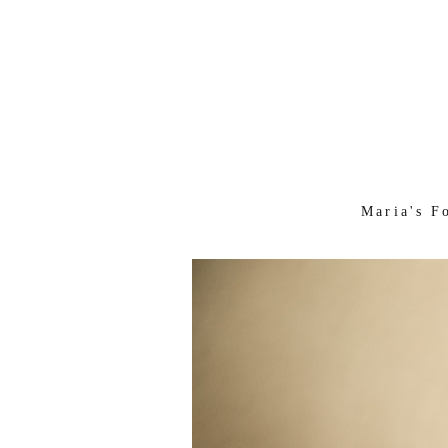
Maria's F