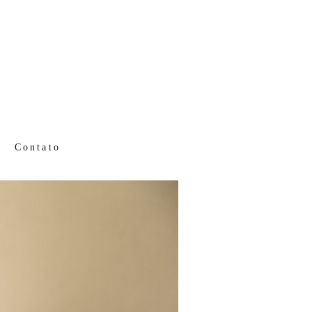
Contato