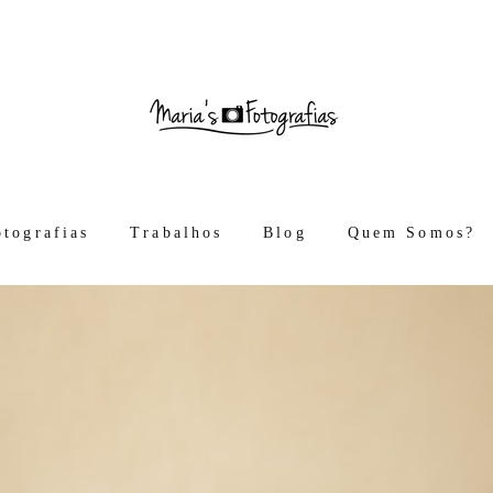
otografias
Trabalhos
Blog
Quem Somos?