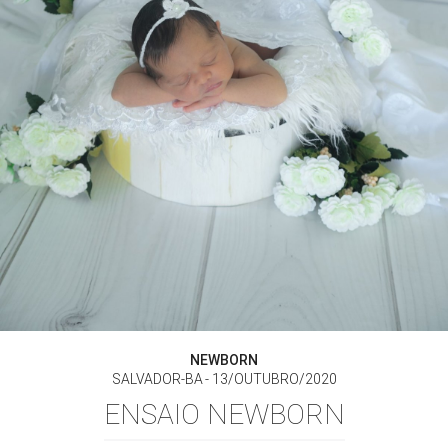
NEWBORN
SALVADOR-BA
13/OUTUBRO/2020
ENSAIO NEWBORN