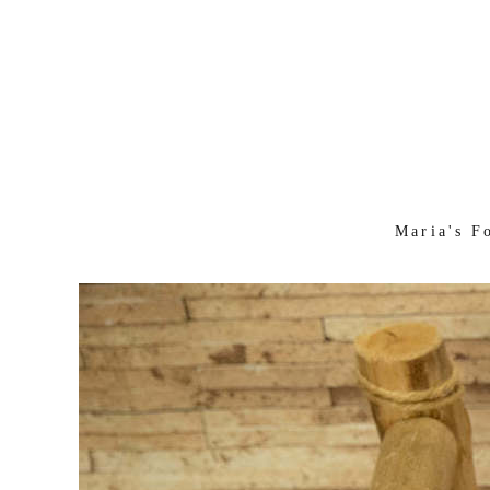
Maria's F