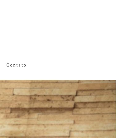
Contato