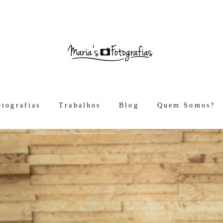
otografias
Trabalhos
Blog
Quem Somos?