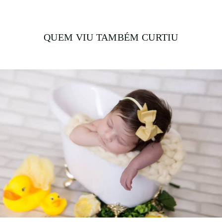
QUEM VIU TAMBÉM CURTIU