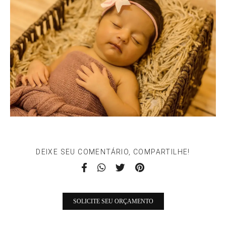
DEIXE SEU COMENTÁRIO, COMPARTILHE!
SOLICITE SEU ORÇAMENTO