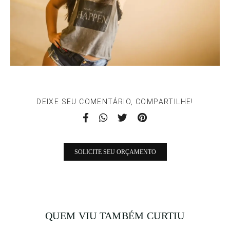
DEIXE SEU COMENTÁRIO, COMPARTILHE!
SOLICITE SEU ORÇAMENTO
QUEM VIU TAMBÉM CURTIU