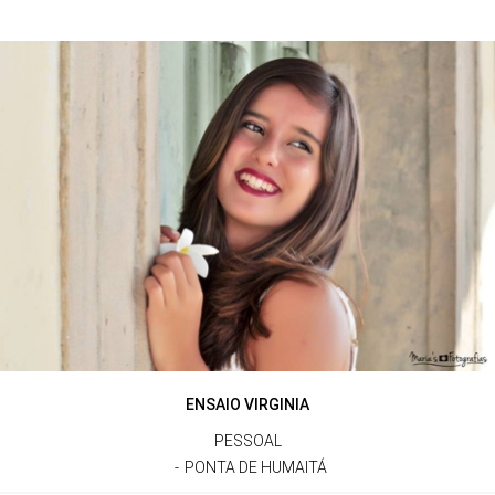
ENSAIO VIRGINIA
PESSOAL
PONTA DE HUMAITÁ