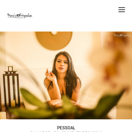
PESSOAL