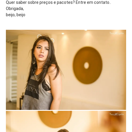
Quer saber sobre preços e pacotes? Entre em contato..
Obrigada,
beijo, beijo