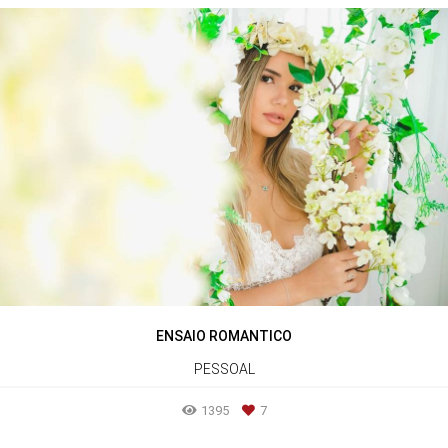
ENSAIO ROMANTICO
PESSOAL
1395
7