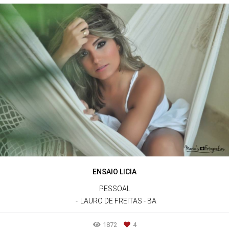
ENSAIO LICIA
PESSOAL
LAURO DE FREITAS - BA
1872
4