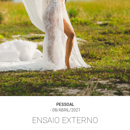
PESSOAL
08/ABRIL/2021
ENSAIO EXTERNO