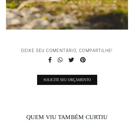
DEIXE SEU COMENTÁRIO, COMPARTILHE!
SOLICITE SEU ORÇAMENTO
QUEM VIU TAMBÉM CURTIU