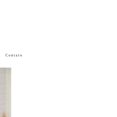
Contato