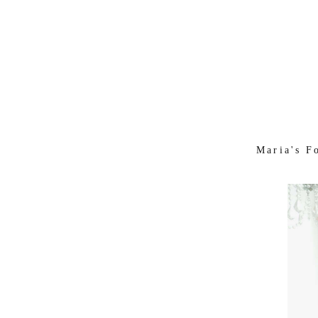
Maria's F