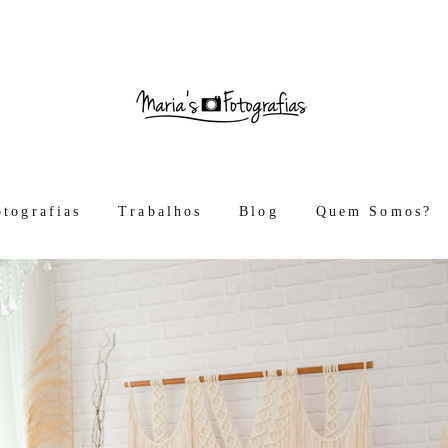
otografias
Trabalhos
Blog
Quem Somos?