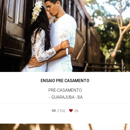
ENSAIO PRE CASAMENTO
PRE-CASAMENTO
GUARAJUBA - BA
2102
26