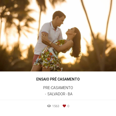
ENSAIO PRÉ CASAMENTO
PRE-CASAMENTO
SALVADOR - BA
1563
0