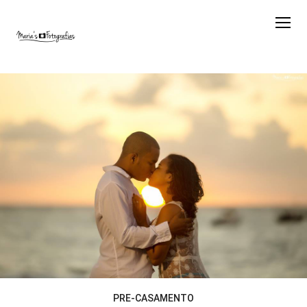
PRE-CASAMENTO