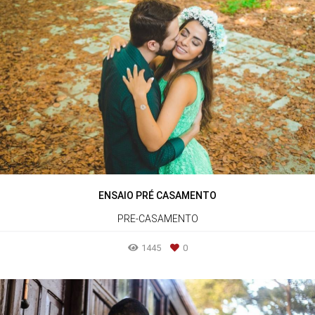
ENSAIO PRÉ CASAMENTO
PRE-CASAMENTO
1445
0