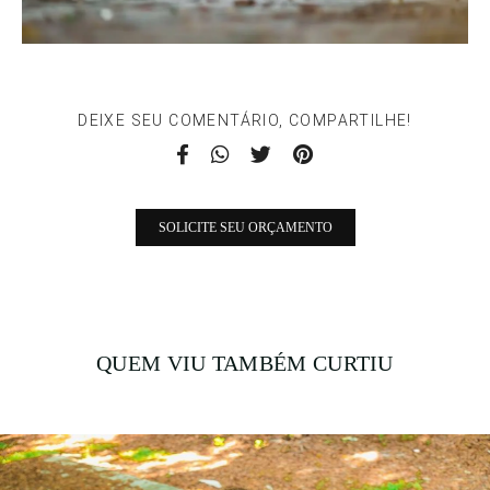
DEIXE SEU COMENTÁRIO, COMPARTILHE!
SOLICITE SEU ORÇAMENTO
QUEM VIU TAMBÉM CURTIU